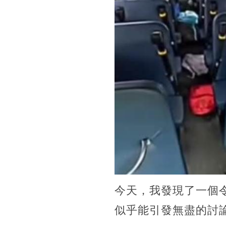
今天，我發現了一個
似乎能引發無盡的討