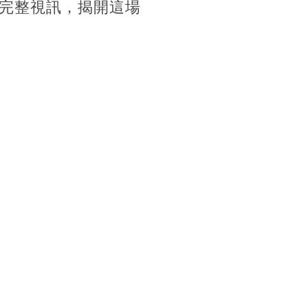
完整視訊，揭開這場