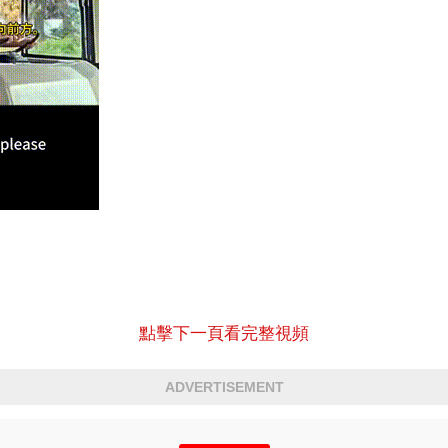
點擊下一頁看完整視頻
ADVERTISEMENT