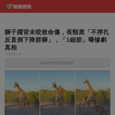
獅子躍背未咬致命傷，長頸鹿「不掙扎
反直倒下降群獅」，「1細節」曝慘劇
真相
2025/05/27
ADVERTISEMENT