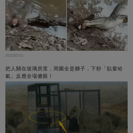
2025/07/11
把人關在玻璃房里，周圍全是獅子，下秒「貼窗哈
氣」反應全場傻眼！