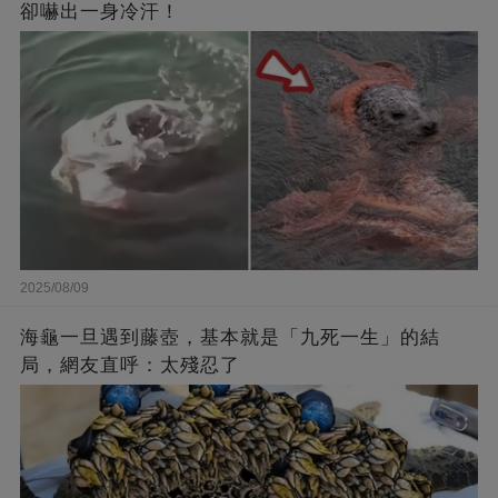
卻嚇出一身冷汗！
2025/08/09
海龜一旦遇到藤壺，基本就是「九死一生」的結
局，網友直呼：太殘忍了