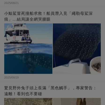
2025/08/21
小鯨鯊冒死撞船求救！船員潛入見「繩勒母鯊深
痕」...結局讓全網哭腫眼
2025/08/19
驚見野外兔子頭上長滿「黑色觸手」，專家警告：
遠離！看到也不要碰