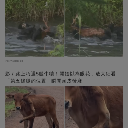
2025/08/30
影 / 路上巧遇5腿牛犢！開始以為眼花，放大細看
「第五條腿的位置」瞬間頭皮發麻