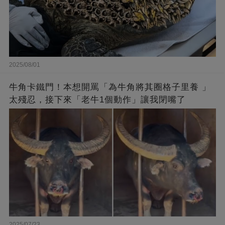
2025/08/01
牛角卡鐵門！本想開罵「為牛角將其圈格子里養 」
太殘忍，接下來「老牛1個動作」讓我閉嘴了
2025/07/23