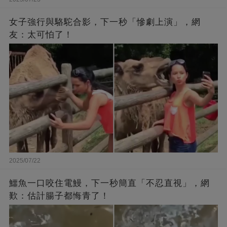
女子強行與駱駝合影，下一秒「慘劇上演」，網
友：太可怕了！
2025/07/22
鱷魚一口咬住電鰻，下一秒簡直「不忍直視」，網
歎：估計腸子都悔青了！