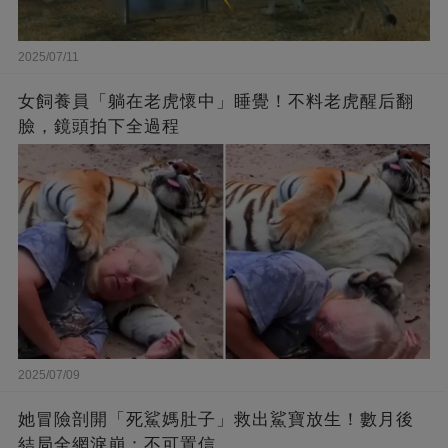
2025/07/11
女飼養員「躺在老虎懷中」睡覺！不料老虎醒后翻
臉，鏡頭拍下全過程
2025/07/09
她冒險剖開「死鯊媽肚子」救出鯊寶放生！數月後
結局全網淚崩：不可置信