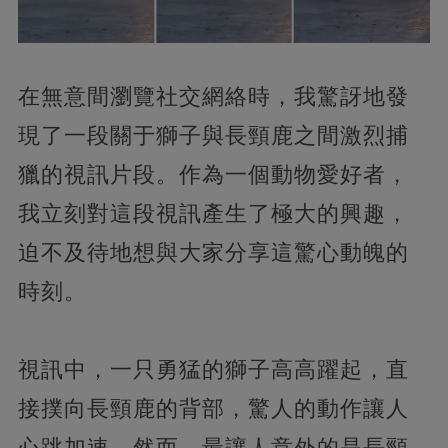
在無意間瀏覽社交網絡時，我驚訝地發
現了一段關于獅子與長頸鹿之間激烈捕
獵的視訊片段。作為一個動物愛好者，
我立刻對這段視訊產生了極大的興趣，
迫不及待地想與大家分享這驚心動魄的
時刻。
視訊中，一只勇猛的獅子高高躍起，直
接撲向長頸鹿的背部，驚人的動作讓人
心跳加速。然而，最讓人意外的是長頸