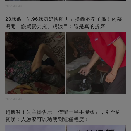
2025/06/06
23歲孫「咒96歲奶奶快離世」挨轟不孝子孫！內幕
揭開「謾罵變力挺」網淚目：這是真的折磨
2025/06/06
超機智！失主掛告示「僅留一半手機號」，引全網
贊嘆：人怎麼可以聰明到這種程度！