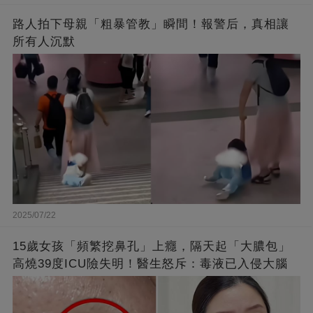
路人拍下母親「粗暴管教」瞬間！報警后，真相讓
所有人沉默
2025/07/22
15歲女孩「頻繁挖鼻孔」上癮，隔天起「大膿包」
高燒39度ICU險失明！醫生怒斥：毒液已入侵大腦