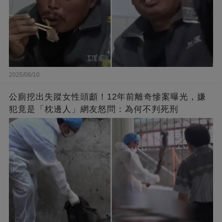
2025/06/10
公廁挖出失蹤女性頭顱！12年前離奇慘案曝光，嫌
犯竟是「枕邊人」網友怒問：為何不判死刑