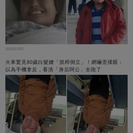
2025/07/02
火車驚見80歲白髮嬤「抓桿倒立」！網嚇歪揉眼：
以為手機拿反，看清「身后阿公」全跪了