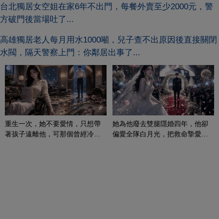
台北獨居女空姐在家6年不出門，每餐外賣至少2000元，警
方破門後當場吐了...
高雄獨居老人每月用水1000噸，兒子查不出原因後直接關閉
水閥，隔天警察上門：你鄰居出事了...
重生一次，她不要愛情，只想帶
她為他廢去雙腿隱婚四年，他卻
著孩子遠離他，可那個曾經冷漠
偏愛全隊白月光，把救命摯愛當
的男人，一次次將她逼入懷中...
成畢生負擔