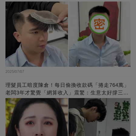
2025/07/07
理髮員工暗度陳倉！每日偷換收款碼「捲走764萬」
老闆3年才驚覺「網算收入」震驚：生意太好撐三年
不倒！