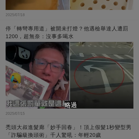
2025/07/18
停「轉彎專用道」被開未打燈？他遇檢舉達人遭罰
1200，超無奈：沒事多喝水
略過
2025/07/15
禿頭大叔進髮廊「妙手回春」！頂上假髮1秒變型男
「詐騙級換頭術」千人驚吼：年輕20歲