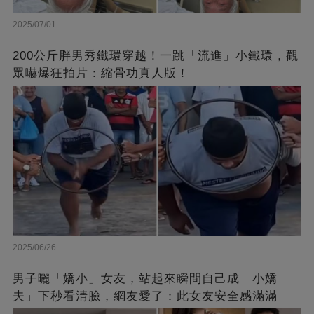
2025/07/01
200公斤胖男秀鐵環穿越！一跳「流進」小鐵環，觀
眾嚇爆狂拍片：縮骨功真人版！
2025/06/26
男子曬「嬌小」女友，站起來瞬間自己成「小嬌
夫」下秒看清臉，網友愛了：此女友安全感滿滿