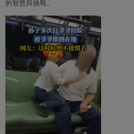
的智慧與挑戰。