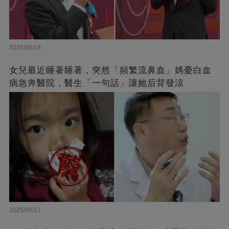
2025/06/18
女兒最近睡著睡著，突然「頻繁流鼻血」媽憂白血
病急奔醫院，醫生「一句話」讓她后背發涼
2025/06/17