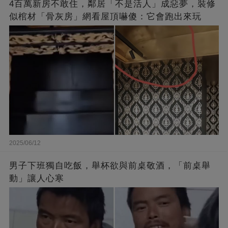
4百萬新房不敢住，鄰居「不是活人」成惡夢，裝修
似棺材「骨灰房」網看屋頂嚇傻：它會跑出來玩
2025/06/12
男子下班獨自吃飯，舉杯欲與前桌敬酒，「前桌舉
動」讓人心寒