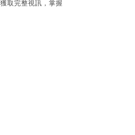
內獲取完整視訊，掌握