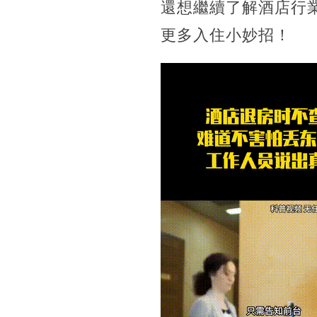
還想繼續了解酒店行
更多入住小妙招！