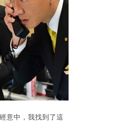
經意中，我找到了這