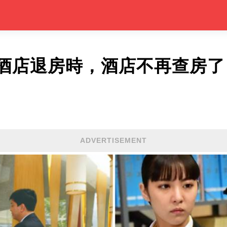
酒店退房時，酒店不再查房了
ADVERTISEMENT