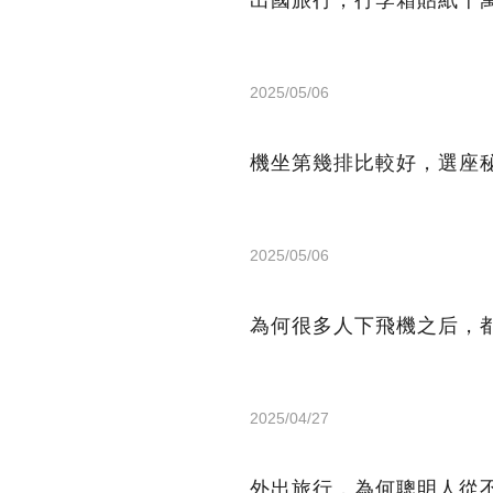
2025/05/06
機坐第幾排比較好，選座
2025/05/06
為何很多人下飛機之后，
2025/04/27
外出旅行，為何聰明人從