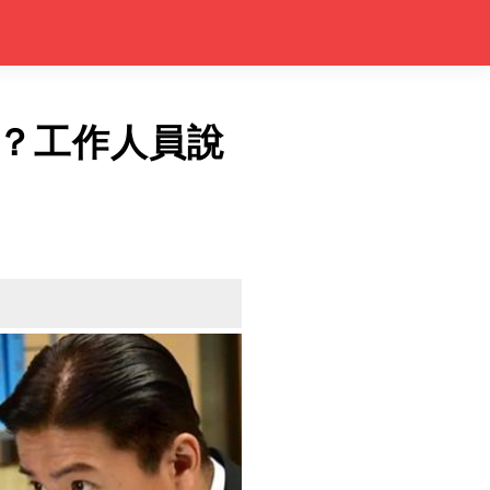
？工作人員說