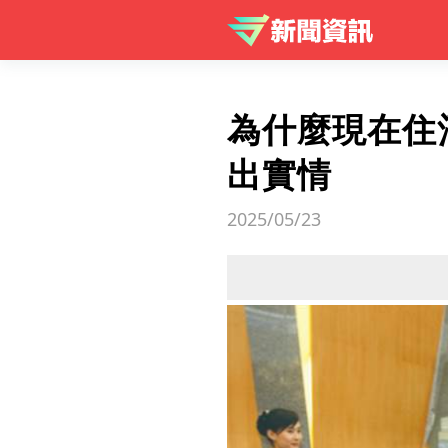
為什麼現在住
出實情
2025/05/23