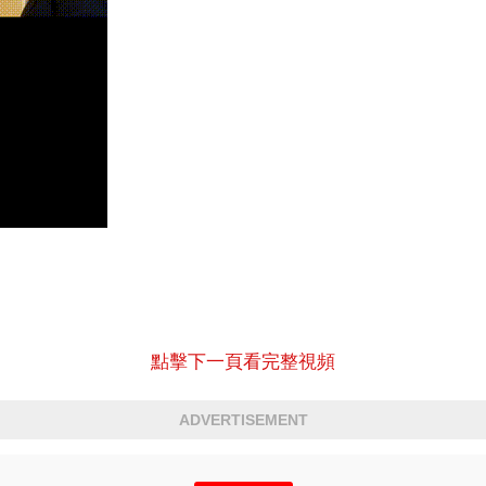
點擊下一頁看完整視頻
ADVERTISEMENT