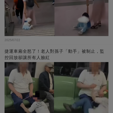
2025/07/22
捷運車廂全怒了！老人對孫子「動手」被制止，監
控回放卻讓所有人臉紅