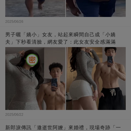
2025/06/26
男子曬「嬌小」女友，站起來瞬間自己成「小嬌
夫」下秒看清臉，網友愛了：此女友安全感滿滿
2025/06/22
新郎淚傳訊「邀逝世阿嬤」來婚禮，現場奇跡「一