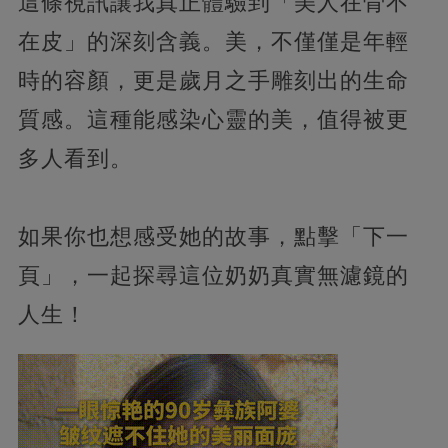
這條視訊讓我真正體驗到「美人在骨不
在皮」的深刻含義。美，不僅僅是年輕
時的容顏，更是歲月之手雕刻出的生命
質感。這種能感染心靈的美，值得被更
多人看到。
如果你也想感受她的故事，點擊「下一
頁」，一起探尋這位奶奶真實無濾鏡的
人生！