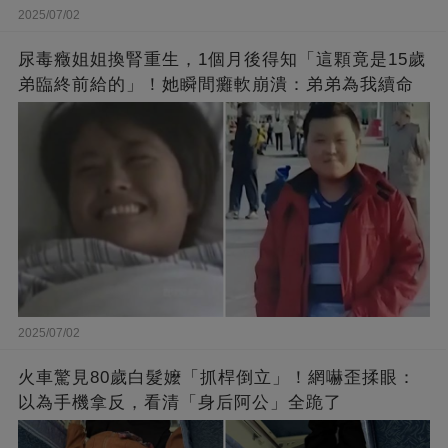
2025/07/02
尿毒癥姐姐換腎重生，1個月後得知「這顆竟是15歲
弟臨終前給的」！她瞬間癱軟崩潰：弟弟為我續命
2025/07/02
火車驚見80歲白髮嬤「抓桿倒立」！網嚇歪揉眼：
以為手機拿反，看清「身后阿公」全跪了