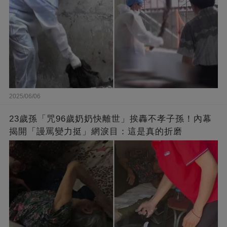
2025/06/06
23歲孫「咒96歲奶奶快離世」挨轟不孝子孫！內幕
揭開「謾罵變力挺」網淚目：這是真的折磨