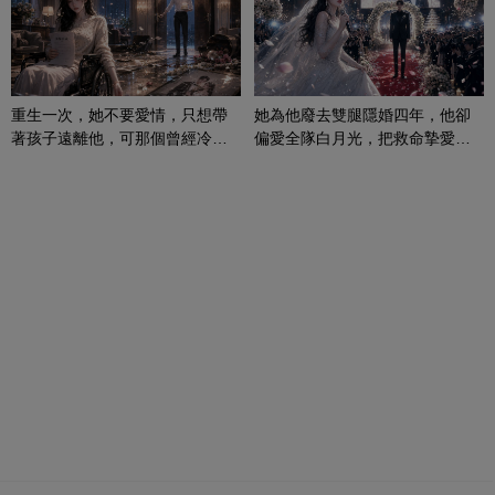
重生一次，她不要愛情，只想帶
她為他廢去雙腿隱婚四年，他卻
著孩子遠離他，可那個曾經冷漠
偏愛全隊白月光，把救命摯愛當
的男人，一次次將她逼入懷中...
成畢生負擔