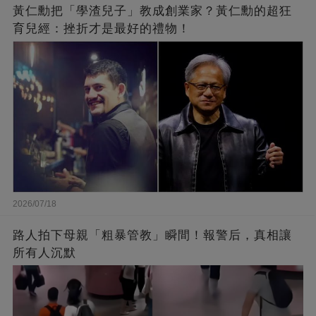
黃仁勳把「學渣兒子」教成創業家？黃仁勳的超狂
育兒經：挫折才是最好的禮物！
2026/07/18
路人拍下母親「粗暴管教」瞬間！報警后，真相讓
所有人沉默