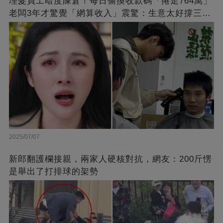
理髮員工暗度陳倉！每日偷換收款碼「捲走764萬」
老闆3年才驚覺「網算收入」震驚：生意太好撐三年
不倒！
2025/07/07
新郎翻護欄接親，兩家人硬核對抗，網友：200斤愣
是舉出了打排球的架勢