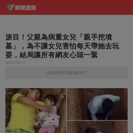
淚目！父親為病重女兒「親手挖墳
墓」，為不讓女兒害怕每天帶她去玩
耍，結局讓所有網友心頭一緊
2025/04/17
ADVERTISEMENT