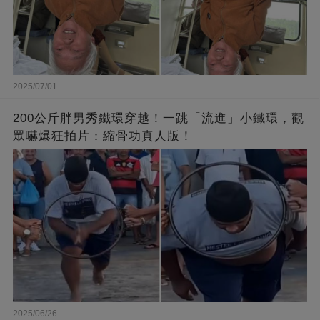
2025/07/01
200公斤胖男秀鐵環穿越！一跳「流進」小鐵環，觀
眾嚇爆狂拍片：縮骨功真人版！
2025/06/26