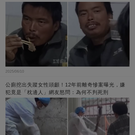
2025/06/10
公廁挖出失蹤女性頭顱！12年前離奇慘案曝光，嫌
犯竟是「枕邊人」網友怒問：為何不判死刑