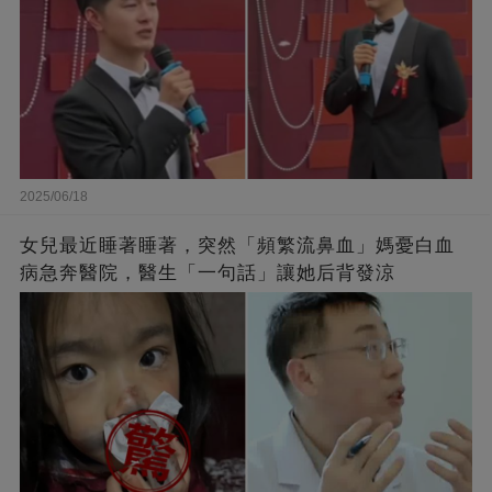
2025/06/18
女兒最近睡著睡著，突然「頻繁流鼻血」媽憂白血
病急奔醫院，醫生「一句話」讓她后背發涼