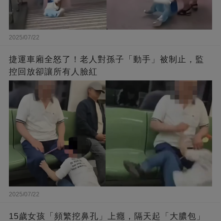
2025/07/22
捷運車廂全怒了！老人對孫子「動手」被制止，監
控回放卻讓所有人臉紅
2025/07/22
15歲女孩「頻繁挖鼻孔」上癮，隔天起「大膿包」