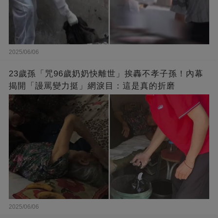
2025/06/06
23歲孫「咒96歲奶奶快離世」挨轟不孝子孫！內幕
揭開「謾罵變力挺」網淚目：這是真的折磨
2025/06/06