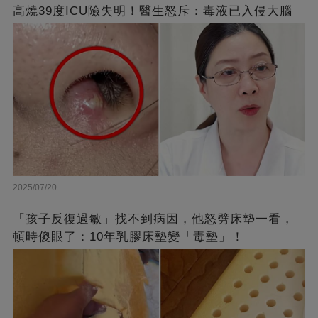
高燒39度ICU險失明！醫生怒斥：毒液已入侵大腦
2025/07/20
「孩子反復過敏」找不到病因，他怒劈床墊一看，
頓時傻眼了：10年乳膠床墊變「毒墊」！