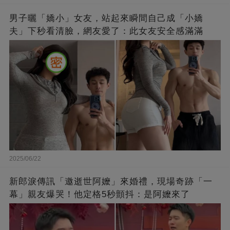
男子曬「嬌小」女友，站起來瞬間自己成「小嬌
夫」下秒看清臉，網友愛了：此女友安全感滿滿
2025/06/22
新郎淚傳訊「邀逝世阿嬤」來婚禮，現場奇跡「一
幕」親友爆哭！他定格5秒顫抖：是阿嬤來了