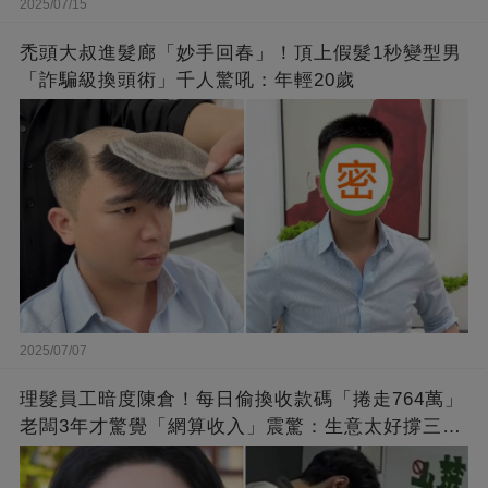
2025/07/15
禿頭大叔進髮廊「妙手回春」！頂上假髮1秒變型男
「詐騙級換頭術」千人驚吼：年輕20歲
2025/07/07
理髮員工暗度陳倉！每日偷換收款碼「捲走764萬」
老闆3年才驚覺「網算收入」震驚：生意太好撐三年
不倒！