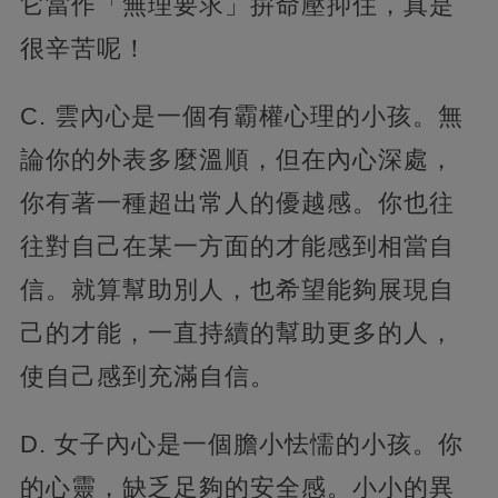
它當作「無理要求」拚命壓抑住，真是
很辛苦呢！
C. 雲內心是一個有霸權心理的小孩。無
論你的外表多麼溫順，但在內心深處，
你有著一種超出常人的優越感。你也往
往對自己在某一方面的才能感到相當自
信。就算幫助別人，也希望能夠展現自
己的才能，一直持續的幫助更多的人，
使自己感到充滿自信。
D. 女子內心是一個膽小怯懦的小孩。你
的心靈，缺乏足夠的安全感。小小的異