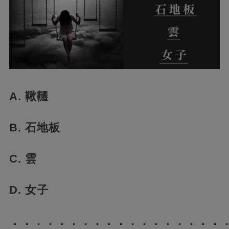
A. 鞦韆
B. 石地板
C. 雲
D. 女子
．．．．．．．．．．．．．．．．．．