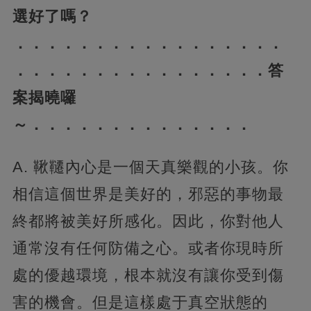
選好了嗎？​​​​​​​
．．．．．．．．．．．．．．．．．​​​​​​​
．．．．．．．．．．．．​​​​​​​．．．．答
案揭曉囉
～．．．．．．．．．．．．．．
A. 鞦韆內心是一個天真樂觀的小孩。你
相信這個世界是美好的，邪惡的事物最
終都將被美好所感化。因此，你對他人
通常沒有任何防備之心。或者你現時所
處的優越環境，根本就沒有讓你受到傷
害的機會。但是這樣處于真空狀態的