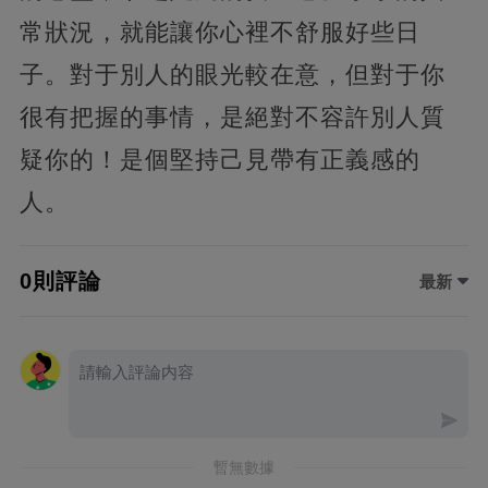
常狀況，就能讓你心裡不舒服好些日
子。對于別人的眼光較在意，但對于你
很有把握的事情，是絕對不容許別人質
疑你的！是個堅持己見帶有正義感的
人。
0則評論
最新
暫無數據