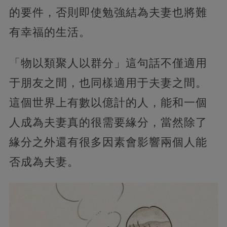
的要件，否則即使勉強結為夫妻也將難
有幸福的生活。
「物以類聚人以群分」這句話不僅適用
于朋友之間，也同樣適用于夫妻之間。
這個世界上有數以億計的人，能和一個
人成為夫妻真的很需要緣分，當然除了
緣分之外還有很多因素會影響兩個人能
否成為夫妻。