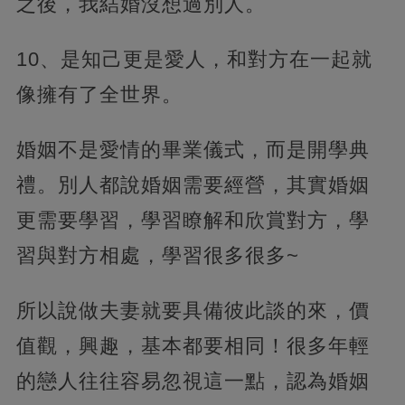
之後，我結婚沒想過別人。
10、是知己更是愛人，和對方在一起就
像擁有了全世界。
婚姻不是愛情的畢業儀式，而是開學典
禮。別人都說婚姻需要經營，其實婚姻
更需要學習，學習瞭解和欣賞對方，學
習與對方相處，學習很多很多~
所以說做夫妻就要具備彼此談的來，價
值觀，興趣，基本都要相同！很多年輕
的戀人往往容易忽視這一點，認為婚姻