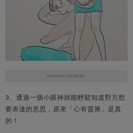
ADVERTISEMENT
3、通過一個小眼神就能輕鬆知道對方想
要表達的意思，原來「心有靈犀」是真
的！