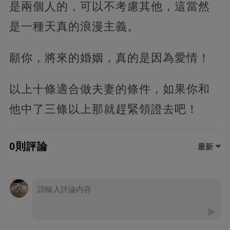
是兩個人的，可以不考慮其他，這當然
是一種天真的浪漫主義。
願你，將來的婚姻，真的是因為愛情！
以上十條適合做夫妻的條件，如果你和
他中了三條以上那就趕緊領證去吧！
0則評論
最新