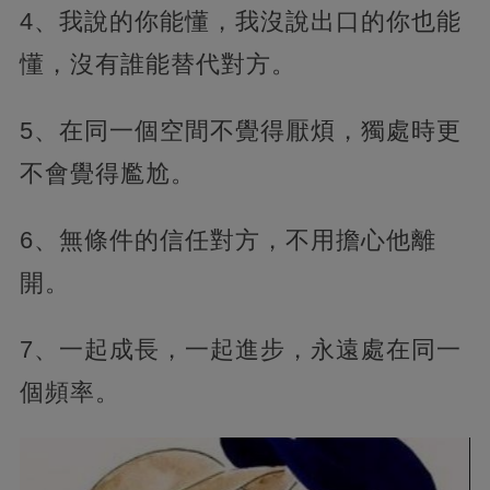
4、我說的你能懂，我沒說出口的你也能
懂，沒有誰能替代對方。
5、在同一個空間不覺得厭煩，獨處時更
不會覺得尷尬。
6、無條件的信任對方，不用擔心他離
開。
7、一起成長，一起進步，永遠處在同一
個頻率。