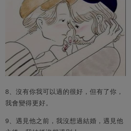
8、沒有你我可以過的很好，但有了你，
我會變得更好。
9、遇見他之前，我沒想過結婚，遇見他