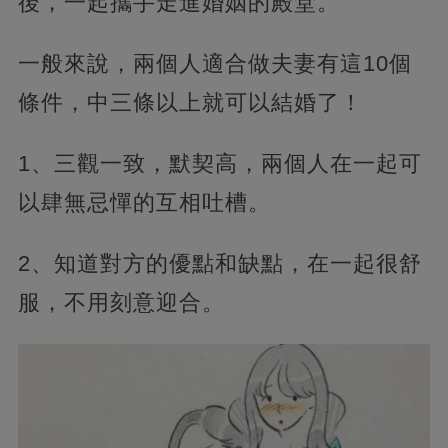
後，一起攜手走進婚姻的殿堂。
一般來說，兩個人適合做夫妻有這10個
條件，中三條以上就可以結婚了！
1、三觀一致，默契高，兩個人在一起可
以肆無忌憚的互相吐槽。
2、知道對方的優點和缺點，在一起很舒
服，不用刻意迎合。