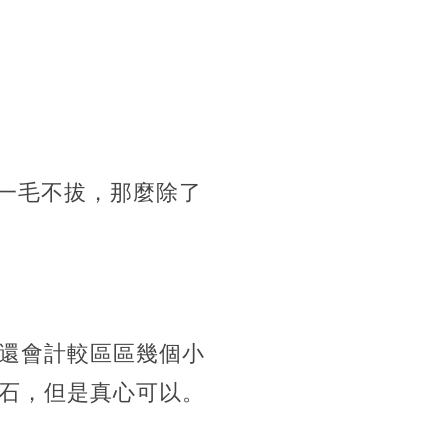
獨一毛不拔，那麼除了
還會計較區區幾個小
石，但是真心可以。