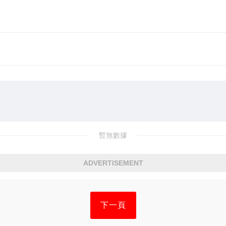
暫無數據
ADVERTISEMENT
下一頁