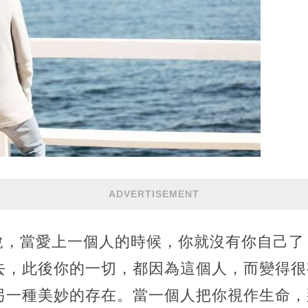
ADVERTISEMENT
人說，當愛上一個人的時候，你就沒有你自己
去，此後你的一切，都因為這個人，而變得很
另一種美妙的存在。當一個人把你視作生命，