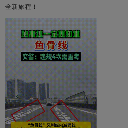
全新旅程！