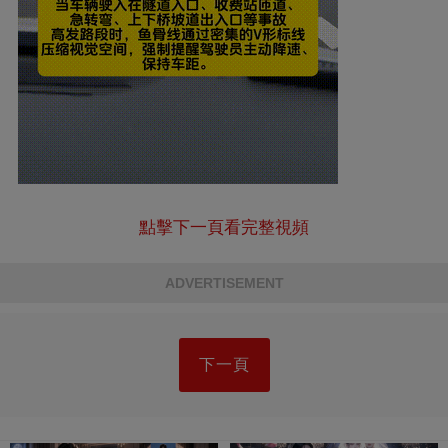
點擊下一頁看完整視頻
ADVERTISEMENT
下一頁