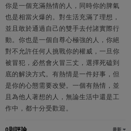
你是一個充滿熱情的人，同時你的脾氣
也是相當火爆的。對生活充滿了理想，
並且敢於通過自己的雙手去付諸實際行
動。你也是一個自尊心極強的人，你絕
對不允許任何人挑戰你的權威，一旦你
被冒犯，必然會火冒三丈，選擇死磕到
底的解決方式。有熱情是一件好事，但
是你的心態需要改變。一個有熱情，並
且為他人著想的人，無論生活中還是工
作中，都十分受歡迎。
0則評論
最新