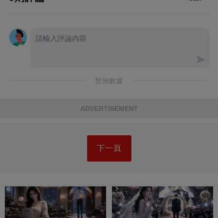
暫無數據
ADVERTISEMENT
下一頁