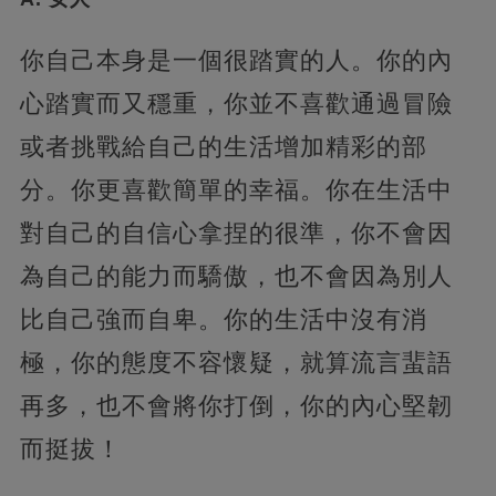
你自己本身是一個很踏實的人。你的內
心踏實而又穩重，你並不喜歡通過冒險
或者挑戰給自己的生活增加精彩的部
分。你更喜歡簡單的幸福。你在生活中
對自己的自信心拿捏的很準，你不會因
為自己的能力而驕傲，也不會因為別人
比自己強而自卑。你的生活中沒有消
極，你的態度不容懷疑，就算流言蜚語
再多，也不會將你打倒，你的內心堅韌
而挺拔！