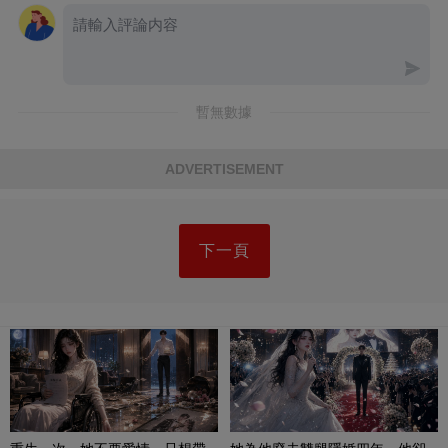
暫無數據
ADVERTISEMENT
下一頁