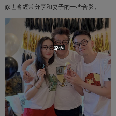
修也會經常分享和妻子的一些合影。
略過