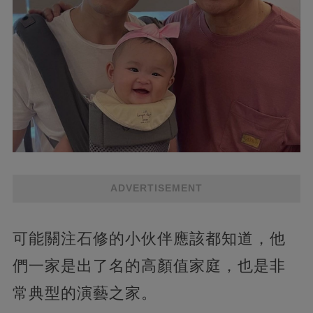
ADVERTISEMENT
可能關注石修的小伙伴應該都知道，他
們一家是出了名的高顏值家庭，也是非
常典型的演藝之家。