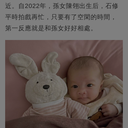
近。自2022年，孫女陳翎出生后，石修
平時拍戲再忙，只要有了空閑的時間，
第一反應就是和孫女好好相處。