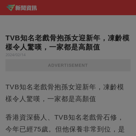
TVB知名老戲骨抱孫女迎新年，凍齡模
樣令人驚嘆，一家都是高顏值
2024/02/14
ADVERTISEMENT
TVB知名老戲骨抱孫女迎新年，凍齡模
樣令人驚嘆，一家都是高顏值
香港資深藝人、TVB知名老戲骨石修，
今年已經75歲。但他保養非常到位，是