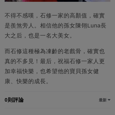
不得不感嘆，石修一家的高顏值，確實
是羨煞旁人。相信他的孫女陳翎Luna長
大之后，也是一名大美女。
而石修這種極為凍齡的老戲骨，確實也
真的不多見！最后，祝福石修一家人更
加幸福快樂，也希望他的寶貝孫女健
康、快樂的成長。
0則評論
最新