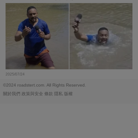
2025/07/24
©2024 roadstert.com. All Rights Reserved.
關於我們
政策與安全
條款
隱私
版權