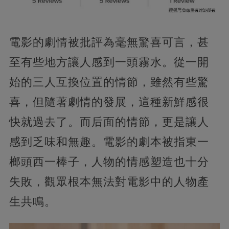
電影的劇情被批評為毫無驚喜可言，甚
至有些地方讓人感到一頭霧水。從一開
始的三人互換位置的情節，雖然有些驚
喜，但隨著劇情的發展，這種新鮮感很
快就過去了。而后面的情節，更是讓人
感到乏味和無趣。電影的劇本被指東一
榔頭西一棒子，人物的情感塑造也十分
失敗，觀眾根本無法對電影中的人物產
生共鳴。