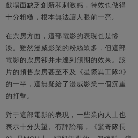
戲場面缺乏創新和刺激感，特效也做得
十分粗糙，根本無法讓人眼前一亮。
在票房方面，這部電影的表現也是慘
淡。雖然漫威影業的粉絲眾多，但這部
電影的票房卻并未達到預期的效果。該
片的預售票房甚至不及《星際異工隊3》
的一半，這無疑給了漫威影業一個沉重
的打擊。
對于這部電影的表現，一些業內人士也
表示十分失望。有評論稱，《驚奇隊長