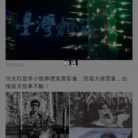
略過
2025/10/11
功夫巨星李小龍葬禮真實影像：現場大佬雲集，出
殯當天怪事不斷！