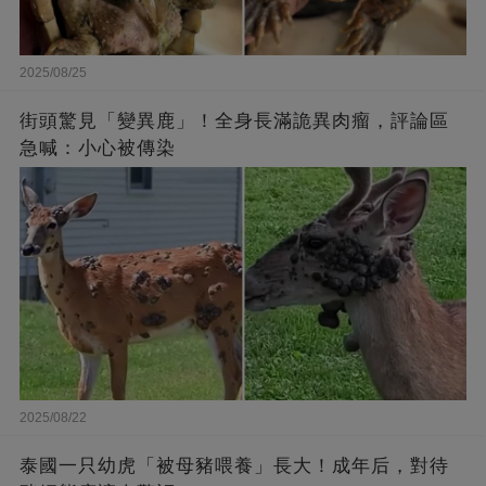
2025/08/25
街頭驚見「變異鹿」！全身長滿詭異肉瘤，評論區
急喊：小心被傳染
2025/08/22
泰國一只幼虎「被母豬喂養」長大！成年后，對待