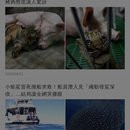
豬媽態度讓人驚訝
2025/08/21
小鯨鯊冒死撞船求救！船員潛入見「繩勒母鯊深
痕」...結局讓全網哭腫眼