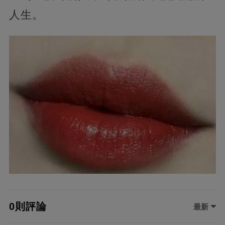
人生。
0則評論
最新