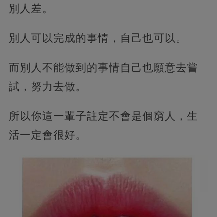
別人差。
別人可以完成的事情，自己也可以。
而別人不能做到的事情自己也願意去嘗
試，努力去做。
所以你這一輩子註定不會是個窮人，生
活一定會很好。