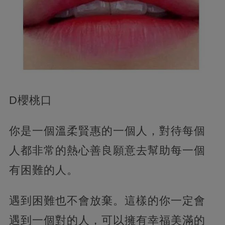
D櫻桃口
你是一個溫柔賢惠的一個人，對待每個
人都非常的熱心善良願意去幫助每一個
有困難的人。
遇到困難也不會放棄。這樣的你一定會
遇到一個對的人，可以擁有幸福美滿的