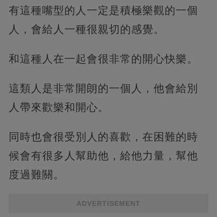
有這種嘴型的人一定是積極樂觀的一個
人，會給人一種很親切的感覺。
和這種人在一起會很非常的開心快樂。
這類人是非常開朗的一個人，他會給別
人帶來歡樂和開心。
同時也會很受別人的喜歡，在困難的時
候會有很多人幫助他，給他力量，幫他
度過難關。
ADVERTISEMENT