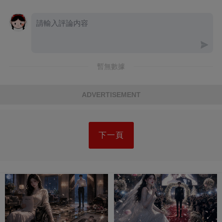
暫無數據
ADVERTISEMENT
下一頁