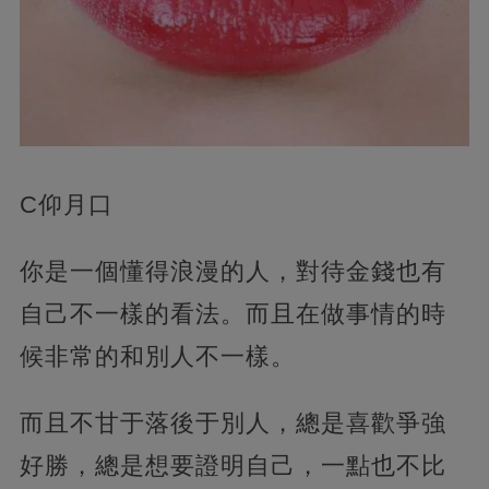
C仰月口
你是一個懂得浪漫的人，對待金錢也有
自己不一樣的看法。而且在做事情的時
候非常的和別人不一樣。
而且不甘于落後于別人，總是喜歡爭強
好勝，總是想要證明自己，一點也不比