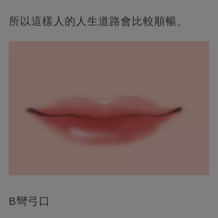
所以這樣人的人生道路會比較順暢。
B彎弓口