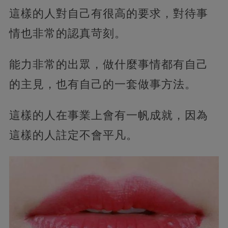
這樣的人對自己有很高的要求，對待事
情也非常的認真苛刻。
能力非常的出眾，做什麼事情都有自己
的主見，也有自己的一套做事方法。
這樣的人在事業上會有一帆成就，因為
這樣的人註定不會平凡。