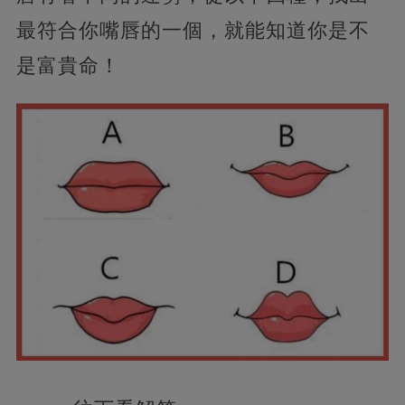
最符合你嘴唇的一個，就能知道你是不
是富貴命！