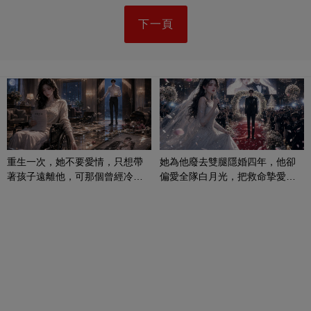
下一頁
重生一次，她不要愛情，只想帶
她為他廢去雙腿隱婚四年，他卻
著孩子遠離他，可那個曾經冷漠
偏愛全隊白月光，把救命摯愛當
的男人，一次次將她逼入懷中...
成畢生負擔