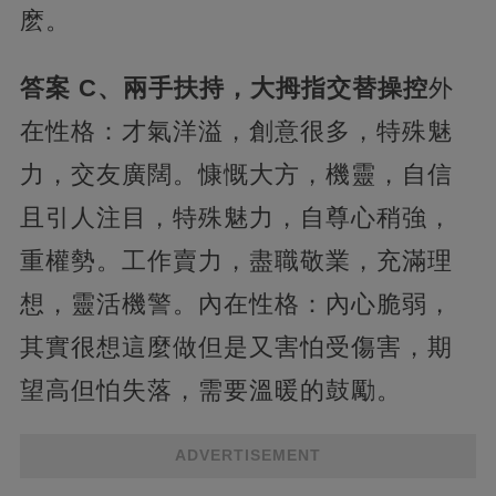
麽。
答案 C、兩手扶持，大拇指交替操控
外
在性格：才氣洋溢，創意很多，特殊魅
力，交友廣闊。慷慨大方，機靈，自信
且引人注目，特殊魅力，自尊心稍強，
重權勢。工作賣力，盡職敬業，充滿理
想，靈活機警。內在性格：內心脆弱，
其實很想這麼做但是又害怕受傷害，期
望高但怕失落，需要溫暖的鼓勵。
ADVERTISEMENT