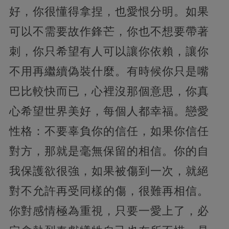
好，你很懂得拿捏，也愛恨分明。如果
可以不需要故作鋒芒，你也不想要帶著
刺，你只希望有人可以讓你依賴，讓你
不用再繼續偽裝什麼。有時候你只是嘴
巴比較快而已，心裡沒那個意思，你真
心希望世界美好，每個人都幸福。戀愛
性格：不要辜負你的信任，如果你信任
對方，那就是毫無保留的相信。你的自
我保護欲很強，如果被傷到一次，就絕
對不允許再受同樣的傷，很難再相信。
你對感情極為重視，只要一愛上了，必