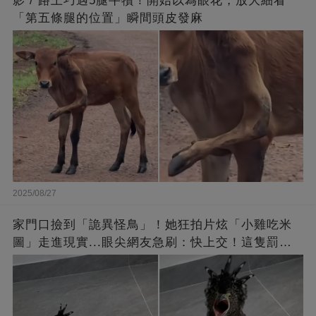
影 / 路上巧遇5腿牛犢！開始以為眼花，放大細看
「第五條腿的位置」瞬間頭皮發麻
2025/08/27
家門口撿到「詭異怪鳥」！她狂拍片炫「小雞吃米
圖」走進現實...眼尖網友急刷：快上交！這隻罰很
重