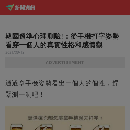
韓國超準心理測驗!：從手機打字姿勢
看穿一個人的真實性格和感情觀
2021/09/13
ADVERTISEMENT
通過拿手機姿勢看出一個人的個性，趕
緊測一測吧！