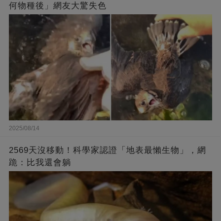
何物種後」網友大驚失色
2025/08/14
2569天沒移動！科學家認證「地表最懶生物」，網
跪：比我還會躺