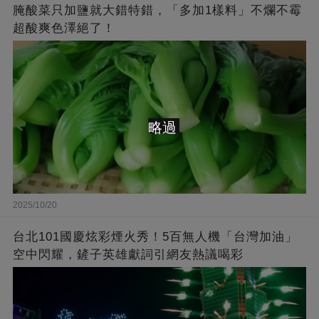
腌酸菜只加鹽就大錯特錯，「多加1樣料」不爛不霉
超酸爽色澤絕了！
略過
2025/10/20
台北101國慶炫彩煙火秀！5百無人機「台灣加油」
空中閃耀，鏟子英雄獻詞引網友熱議喝彩