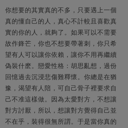
你想要的其實真的不多，只要遇上一個
真的懂自己的人，真心不計較且喜歡真
實的你的人，就夠了。如果可以不需要
故作鋒芒，你也不想要帶著刺，你只希
望有人可以讓你依賴，讓你不用再繼續
偽裝什麽。戀愛性格：胡思亂想，過份
回憶過去沉浸悲傷難釋懷。你總是在猶
豫，渴望有人陪，可自己骨子裡要求自
己不准這樣做。因為太愛對方，不想讓
對方討厭，所以，想讓對方覺得自己並
不在乎，裝得很無所謂。于是當你真的