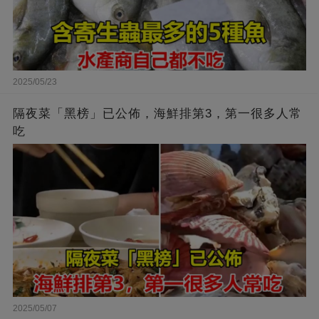
2025/05/23
隔夜菜「黑榜」已公佈，海鮮排第3，第一很多人常
吃
2025/05/07