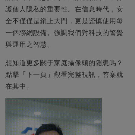
護個人隱私的重要性。在信息時代，安
全不僅僅是鎖上大門，更是謹慎使用每
一個聯網設備。強調我們對科技的警覺
與運用之智慧。
想知道更多關于家庭攝像頭的隱患嗎？
點擊「下一頁」觀看完整視訊，答案就
在其中。