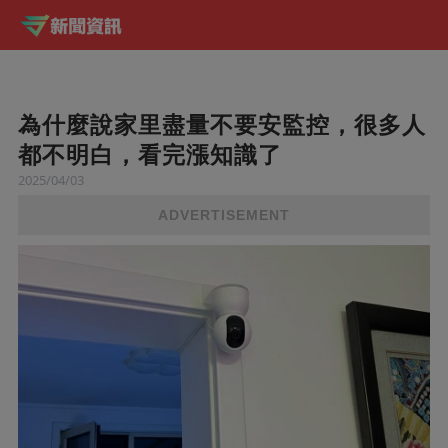
為什麼說家里盡量不要安監控，很多人
都不明白，看完漲知識了
2025/04/03
ADVERTISEMENT