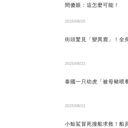
間傻眼：這怎麼可能！
2025/08/25
街頭驚見「變異鹿」！全
2025/08/22
泰國一只幼虎「被母豬喂
2025/08/21
小鯨鯊冒死撞船求救！船員