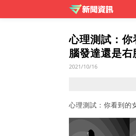
心理測試：你
腦發達還是右
2021/10/16
心理測試：你看到的