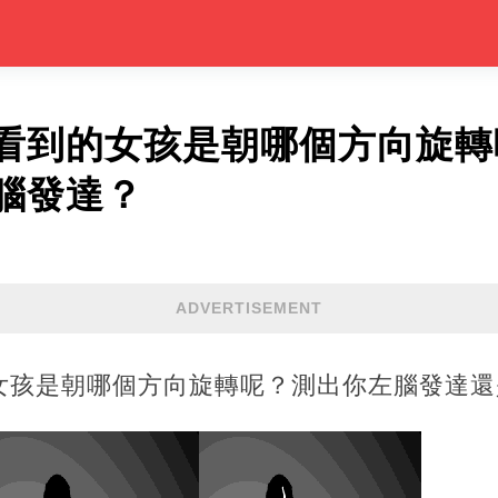
看到的女孩是朝哪個方向旋轉
腦發達？
ADVERTISEMENT
女孩是朝哪個方向旋轉呢？測出你左腦發達還