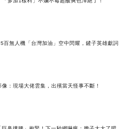
，「多加1樣料」不爛不霉超酸爽色澤絕了！
！5百無人機「台灣加油」空中閃耀，鏟子英雄獻詞
影像：現場大佬雲集，出殯當天怪事不斷！
被「巨鼻摟腰」抱緊！下一秒網嚇瘋：膽子太大了吧