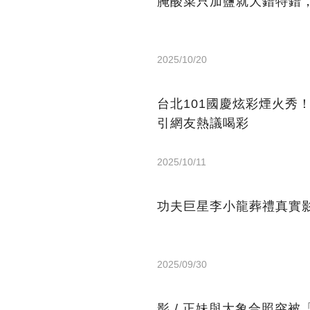
腌酸菜只加鹽就大錯特錯
2025/10/20
台北101國慶炫彩煙火秀
引網友熱議喝彩
2025/10/11
功夫巨星李小龍葬禮真實
2025/09/30
影 / 正妹與大象合照突