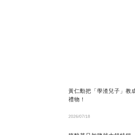
黃仁勳把「學渣兒子」教
禮物！
2026/07/18