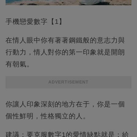
手機戀愛數字【1】
在情人眼中你有著著鋼鐵般的意志力與
行動力，情人對你的第一印象就是開朗
有朝氣。
ADVERTISEMENT
你讓人印象深刻的地方在于，你是一個
個性鮮明，性格獨立的人。
建議：要克服數字1的愛情缺點就是：給