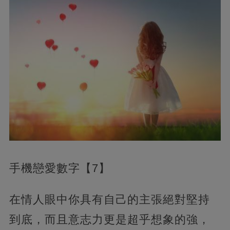
手機戀愛數字【7】
在情人眼中你具有自己的主張絕對堅持
到底，而且意志力更是超乎想象的強，