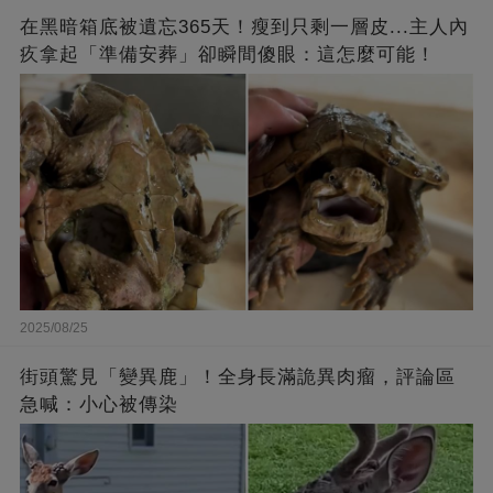
在黑暗箱底被遺忘365天！瘦到只剩一層皮...主人內
疚拿起「準備安葬」卻瞬間傻眼：這怎麼可能！
2025/08/25
街頭驚見「變異鹿」！全身長滿詭異肉瘤，評論區
急喊：小心被傳染