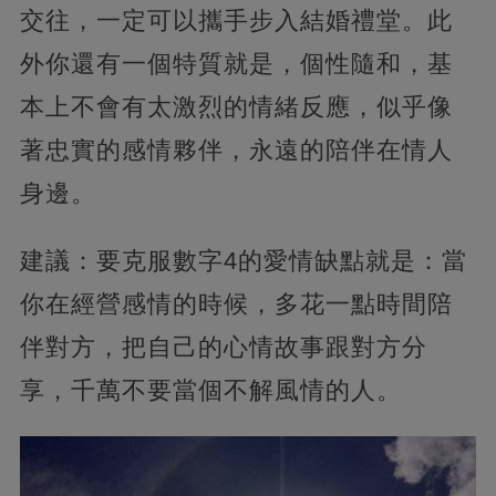
交往，一定可以攜手步入結婚禮堂。此
外你還有一個特質就是，個性隨和，基
本上不會有太激烈的情緒反應，似乎像
著忠實的感情夥伴，永遠的陪伴在情人
身邊。
建議：要克服數字4的愛情缺點就是：當
你在經營感情的時候，多花一點時間陪
伴對方，把自己的心情故事跟對方分
享，千萬不要當個不解風情的人。