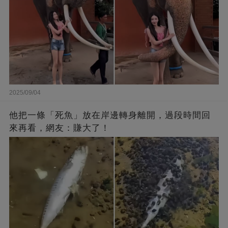
2025/09/04
他把一條「死魚」放在岸邊轉身離開，過段時間回
來再看，網友：賺大了！