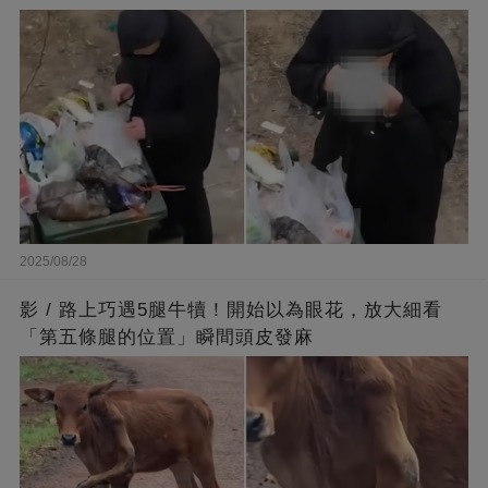
底線
2025/08/28
影 / 路上巧遇5腿牛犢！開始以為眼花，放大細看
「第五條腿的位置」瞬間頭皮發麻