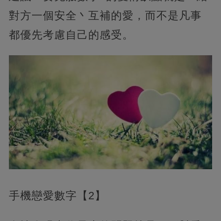
對方一個安全丶互補的愛，而不是凡事
都優先考慮自己的感受。
手機戀愛數字【2】