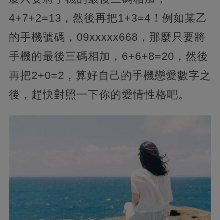
4+7+2=13，然後再把1+3=4！例如某乙
的手機號碼，09xxxxx668，那麼只要將
手機的最後三碼相加，6+6+8=20，然後
再把2+0=2，算好自己的手機戀愛數字之
後，趕快對照一下你的愛情性格吧。