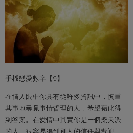
手機戀愛數字【9】
在情人眼中你具有從許多資訊中，慎重
其事地尋覓事情哲理的人，希望藉此得
到答案。在愛情中其實你是一個樂天派
的人，很容易得到別人的信任與歡迎，