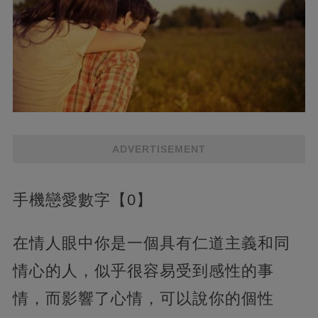
ADVERTISEMENT
手機戀愛數字【0】
在情人眼中你是一個具有仁道主義和同
情心的人，似乎很容易受到感性的事
情，而影響了心情，可以說你的個性