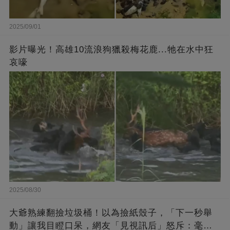
2025/09/01
影片曝光！高雄10流浪狗獵殺梅花鹿...牠在水中狂
哀嚎
2025/08/30
大爺熟練翻撿垃圾桶！以為撿紙殼子，「下一秒舉
動」讓我目瞪口呆，網友「見視訊后」怒斥：毫無