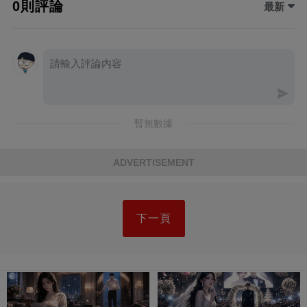
0則評論
最新
暫無數據
ADVERTISEMENT
下一頁