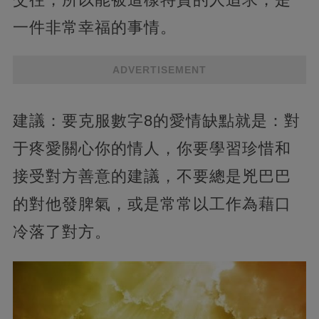
一件非常幸福的事情。
ADVERTISEMENT
建議：要克服數字8的愛情缺點就是：對
于疼愛關心你的情人，你要學習珍惜和
接受對方善意的建議，不要總是兇巴巴
的對他發脾氣，或是常常以工作為藉口
冷落了對方。