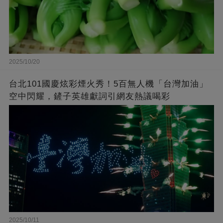
2025/10/20
台北101國慶炫彩煙火秀！5百無人機「台灣加油」
空中閃耀，鏟子英雄獻詞引網友熱議喝彩
2025/10/11